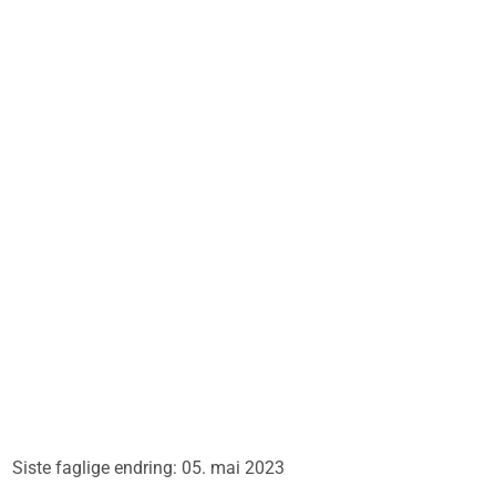
Siste faglige endring: 05. mai 2023