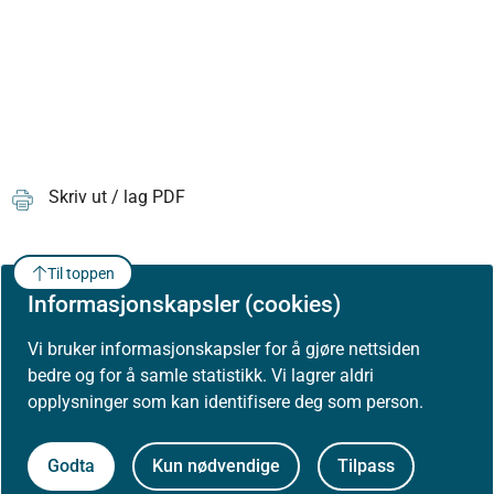
Skriv ut / lag PDF
Til toppen
Informasjonskapsler (cookies)
Vi bruker informasjonskapsler for å gjøre nettsiden
bedre og for å samle statistikk. Vi lagrer aldri
opplysninger som kan identifisere deg som person.
Godta
Kun nødvendige
Tilpass