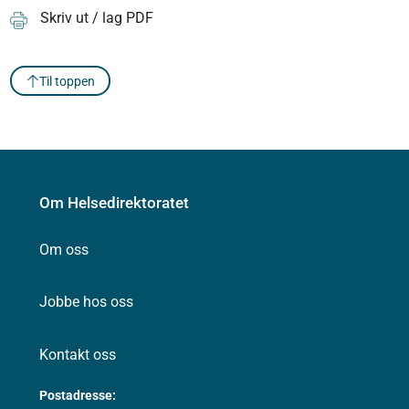
Skriv ut / lag PDF
Til toppen
Om Helsedirektoratet
Om oss
Jobbe hos oss
Kontakt oss
Postadresse: