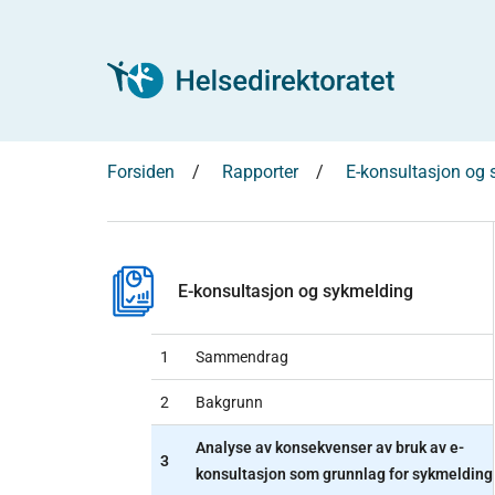
Forsiden
Rapporter
E-konsultasjon og
E-konsultasjon og sykmelding
1
Sammendrag
2
Bakgrunn
Analyse av konsekvenser av bruk av e-
3
konsultasjon som grunnlag for sykmelding