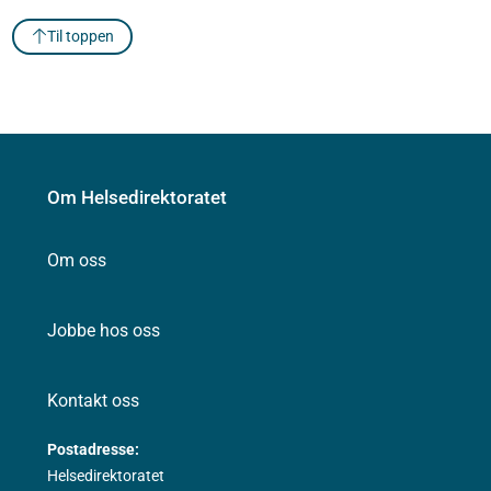
Til toppen
Om Helsedirektoratet
Om oss
Jobbe hos oss
Kontakt oss
Postadresse:
Helsedirektoratet