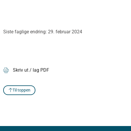
Siste faglige endring: 29. februar 2024
Skriv ut / lag PDF
Til toppen