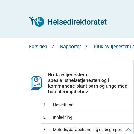
Forsiden
Rapporter
Bruk av tjenester 
Bruk av tjenester i
spesialisthelsetjenesten og i
kommunene blant barn og unge med
habiliteringsbehov
1
Hovedfunn
2
Innledning
3
Metode, databehandling og begreper