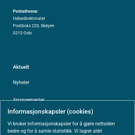
Postadresse:
Helsedirektoratet
Postboks 220, Skøyen
0213 Oslo
Aktuelt
Nyheter
Arrangementer
Informasjonskapsler (cookies)
Høringer
Vi bruker informasjonskapsler for å gjøre nettsiden
bedre og for å samle statistikk. Vi lagrer aldri
Presse