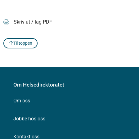
Skriv ut / lag PDF
Til toppen
Om Helsedirektoratet
Om oss
Jobbe hos oss
Kontakt oss