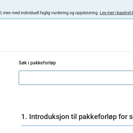
 mal, men med individuell faglig vurdering og oppdatering.
Les mer i kapittel 
Søk i pakkeforløp
1. Introduksjon til pakkeforløp for