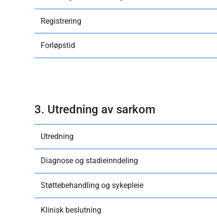
Registrering
Forløpstid
3. Utredning av sarkom
Utredning
Diagnose og stadieinndeling
Støttebehandling og sykepleie
Klinisk beslutning