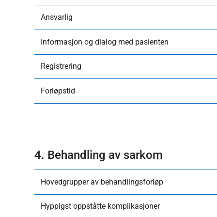
Ansvarlig
Informasjon og dialog med pasienten
Registrering
Forløpstid
4. Behandling av sarkom
Hovedgrupper av behandlingsforløp
Hyppigst oppståtte komplikasjoner