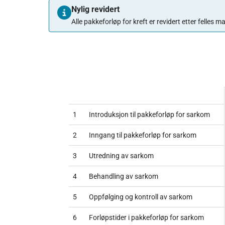
Nylig revidert
Alle pakkeforløp for kreft er revidert etter felles
1
Introduksjon til pakkeforløp for sarkom
2
Inngang til pakkeforløp for sarkom
3
Utredning av sarkom
4
Behandling av sarkom
5
Oppfølging og kontroll av sarkom
6
Forløpstider i pakkeforløp for sarkom