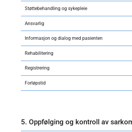
Støttebehandling og sykepleie
​Ansvarlig
Informasjon og dialog med pasienten
Rehabilitering
Registrering
Forløpstid
5. Oppfølging og kontroll av sarko