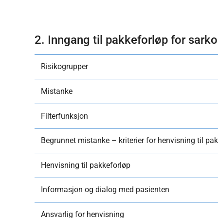
2. Inngang til pakkeforløp for sark
Risikogrupper
Mistanke
Filterfunksjon
Begrunnet mistanke – kriterier for henvisning til pa
Henvisning til pakkeforløp
Informasjon og dialog med pasienten
Ansvarlig for henvisning