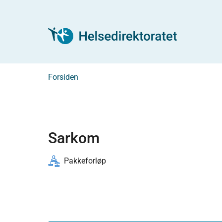
Forsiden
Sarkom
Pakkeforløp