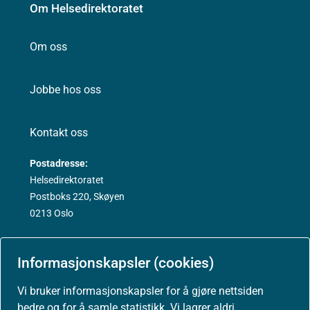
Om Helsedirektoratet
Om oss
Jobbe hos oss
Kontakt oss
Postadresse:
Helsedirektoratet
Postboks 220, Skøyen
0213 Oslo
Informasjonskapsler (cookies)
Vi bruker informasjonskapsler for å gjøre nettsiden
Aktuelt
bedre og for å samle statistikk. Vi lagrer aldri