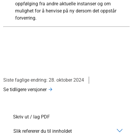
oppfølging fra andre aktuelle instanser og om
mulighet for å henvise på ny dersom det oppstår
forverring.
Siste faglige endring: 28. oktober 2024
Se tidligere versjoner
Skriv ut / lag PDF
Slik refererer du til innholdet