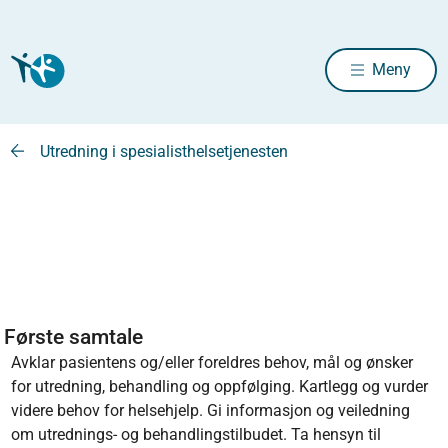
Meny
Utredning i spesialisthelsetjenesten
Første samtale
Avklar pasientens og/eller foreldres behov, mål og ønsker
for utredning, behandling og oppfølging. Kartlegg og vurder
videre behov for helsehjelp. Gi informasjon og veiledning
om utrednings- og behandlingstilbudet. Ta hensyn til