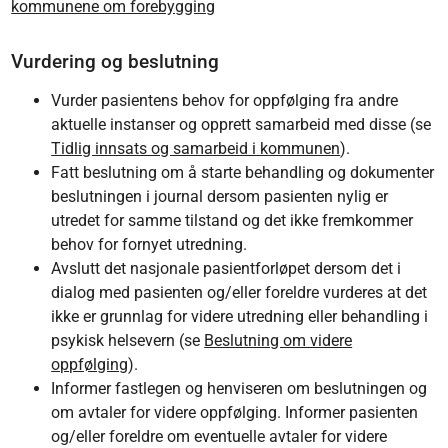
kommunene om forebygging
Vurdering og beslutning
Vurder pasientens behov for oppfølging fra andre
aktuelle instanser og opprett samarbeid med disse (se
Tidlig innsats og samarbeid i kommunen
).
Fatt beslutning om å starte behandling og dokumenter
beslutningen i journal dersom pasienten nylig er
utredet for samme tilstand og det ikke fremkommer
behov for fornyet utredning.
Avslutt det nasjonale pasientforløpet dersom det i
dialog med pasienten og/eller foreldre vurderes at det
ikke er grunnlag for videre utredning eller behandling i
psykisk helsevern (se
Beslutning om videre
oppfølging
).
Informer fastlegen og henviseren om beslutningen og
om avtaler for videre oppfølging. Informer pasienten
og/eller foreldre om eventuelle avtaler for videre