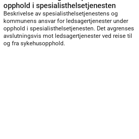
opphold i spesialisthelsetjenesten
Beskrivelse av spesialisthelsetjenestens og
kommunens ansvar for ledsagertjenester under
opphold i spesialisthelsetjenesten. Det avgrenses
avslutningsvis mot ledsagertjenester ved reise til
og fra sykehusopphold.