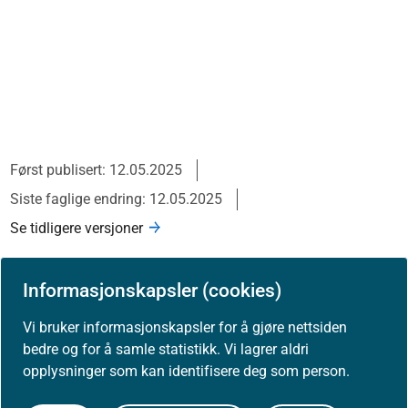
Først publisert: 12.05.2025
Siste faglige endring: 12.05.2025
Se tidligere versjoner
Informasjonskapsler (cookies)
Vi bruker informasjonskapsler for å gjøre nettsiden
bedre og for å samle statistikk. Vi lagrer aldri
opplysninger som kan identifisere deg som person.
Skriv ut / lag PDF