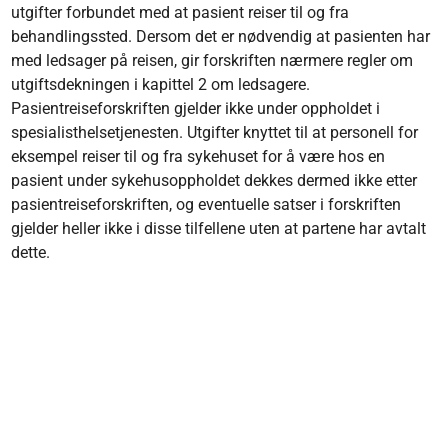
utgifter forbundet med at pasient reiser til og fra
behandlingssted. Dersom det er nødvendig at pasienten har
med ledsager på reisen, gir forskriften nærmere regler om
utgiftsdekningen i kapittel 2 om ledsagere.
Pasientreiseforskriften gjelder ikke under oppholdet i
spesialisthelsetjenesten. Utgifter knyttet til at personell for
eksempel reiser til og fra sykehuset for å være hos en
pasient under sykehusoppholdet dekkes dermed ikke etter
pasientreiseforskriften, og eventuelle satser i forskriften
gjelder heller ikke i disse tilfellene uten at partene har avtalt
dette.