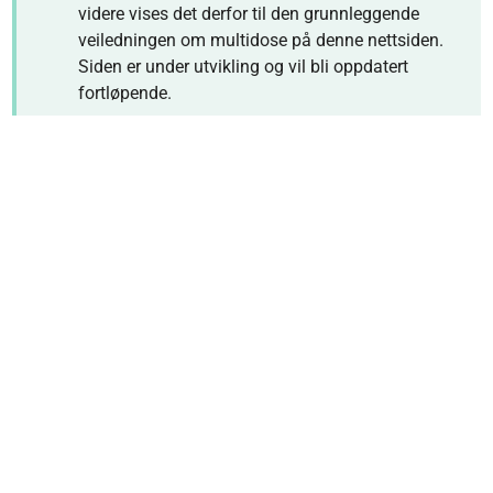
videre vises det derfor til den grunnleggende
veiledningen om multidose på denne nettsiden.
Siden er under utvikling og vil bli oppdatert
fortløpende.