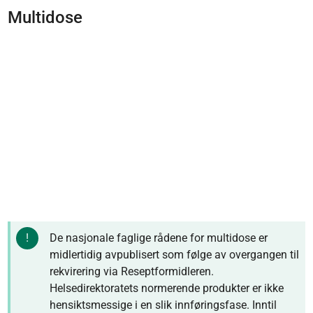
Multidose
De nasjonale faglige rådene for multidose er
midlertidig avpublisert som følge av overgangen til
rekvirering via Reseptformidleren.
Helsedirektoratets normerende produkter er ikke
hensiktsmessige i en slik innføringsfase. Inntil