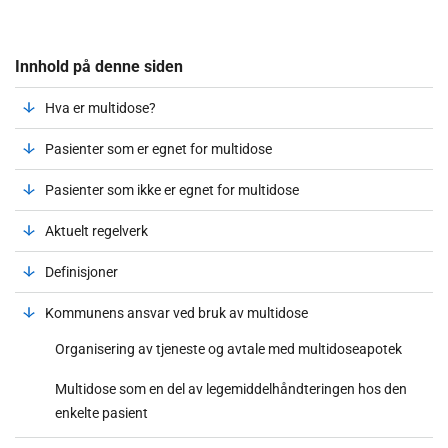
Innhold på denne siden
Hva er multidose?
Pasienter som er egnet for multidose
Pasienter som ikke er egnet for multidose
Aktuelt regelverk
Definisjoner
Kommunens ansvar ved bruk av multidose
Organisering av tjeneste og avtale med multidoseapotek
Multidose som en del av legemiddelhåndteringen hos den
enkelte pasient