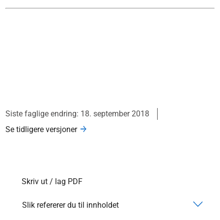
Siste faglige endring: 18. september 2018
Se tidligere versjoner
Skriv ut / lag PDF
Slik refererer du til innholdet