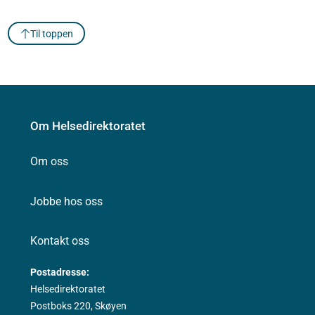
Til toppen
Om Helsedirektoratet
Om oss
Jobbe hos oss
Kontakt oss
Postadresse:
Helsedirektoratet
Postboks 220, Skøyen