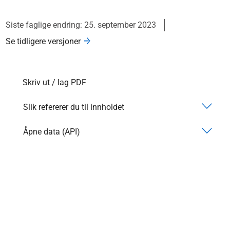
Siste faglige endring: 25. september 2023
Se tidligere versjoner
Skriv ut / lag PDF
Slik refererer du til innholdet
Åpne data (API)