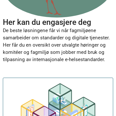
Her kan du engasjere deg
De beste løsningene får vi når fagmiljøene
samarbeider om standarder og digitale tjenester.
Her får du en oversikt over utvalgte høringer og
komitéer og fagmiljø som jobber med bruk og
tilpasning av internasjonale e-helsestandarder.