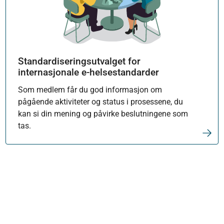
Standardiseringsutvalget for
internasjonale e-helsestandarder
Som medlem får du god informasjon om
pågående aktiviteter og status i prosessene, du
kan si din mening og påvirke beslutningene som
tas.