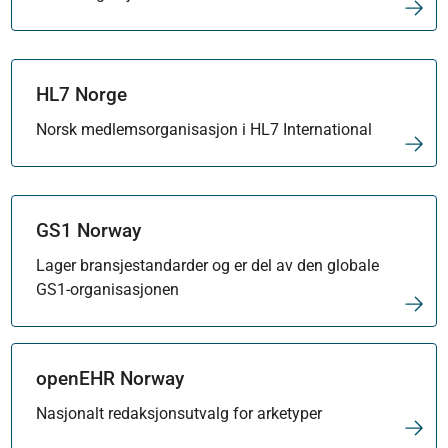
HL7 Norge
Norsk medlemsorganisasjon i HL7 International
GS1 Norway
Lager bransjestandarder og er del av den globale
GS1-organisasjonen
openEHR Norway
Nasjonalt redaksjonsutvalg for arketyper