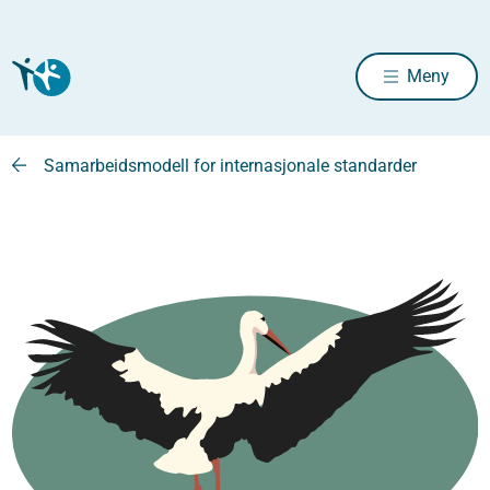
Meny
Samarbeidsmodell for internasjonale standarder