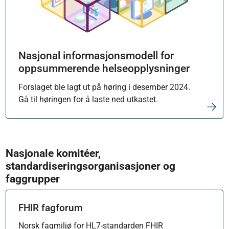
Nasjonal informasjonsmodell for
oppsummerende helseopplysninger
Forslaget ble lagt ut på høring i desember 2024.
Gå til høringen for å laste ned utkastet.
Nasjonale komitéer,
standardiseringsorganisasjoner og
faggrupper
FHIR fagforum
Norsk fagmiljø for HL7-standarden FHIR