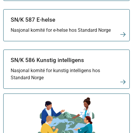
SN/K 587 E-helse
Nasjonal komité for e-helse hos Standard Norge
SN/K 586 Kunstig intelligens
Nasjonal komité for kunstig intelligens hos
Standard Norge