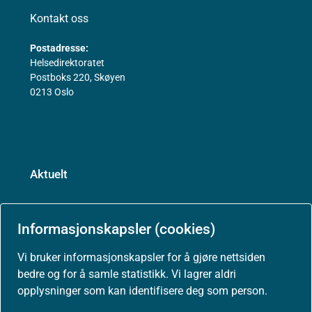
Kontakt oss
Postadresse:
Helsedirektoratet
Postboks 220, Skøyen
0213 Oslo
Aktuelt
Nyheter
Informasjonskapsler (cookies)
Vi bruker informasjonskapsler for å gjøre nettsiden
Arrangementer
bedre og for å samle statistikk. Vi lagrer aldri
opplysninger som kan identifisere deg som person.
Høringer