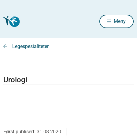
Meny
Legespesialiteter
Urologi
Først publisert: 31.08.2020