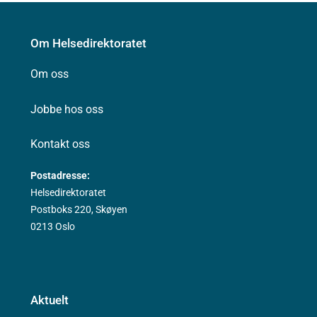
Om Helsedirektoratet
Om oss
Jobbe hos oss
Kontakt oss
Postadresse:
Helsedirektoratet
Postboks 220, Skøyen
0213 Oslo
Aktuelt