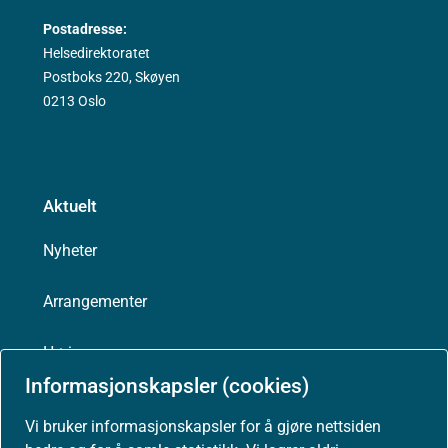
Postadresse:
Helsedirektoratet
Postboks 220, Skøyen
0213 Oslo
Aktuelt
Nyheter
Arrangementer
Høringer
Informasjonskapsler (cookies)
Presse
Vi bruker informasjonskapsler for å gjøre nettsiden