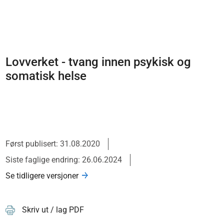
Lovverket - tvang innen psykisk og
somatisk helse
Først publisert: 31.08.2020
Siste faglige endring: 26.06.2024
Se tidligere versjoner
Skriv ut / lag PDF