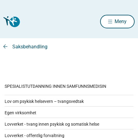
Meny
Saksbehandling
SPESIALISTUTDANNING INNEN SAMFUNNSMEDISIN
Lov om psykisk helsevern – tvangsvedtak
Egen virksomhet
Lovverket - tvang innen psykisk og somatisk helse
Lovverket - offentlig forvaltning