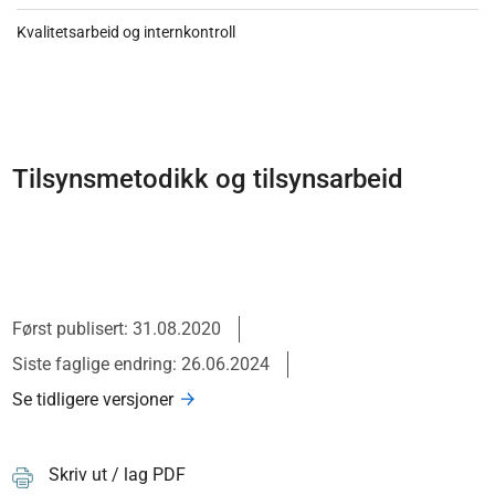
Kvalitetsarbeid og internkontroll
Tilsynsmetodikk og tilsynsarbeid
Først publisert: 31.08.2020
Siste faglige endring: 26.06.2024
Se tidligere versjoner
Skriv ut / lag PDF