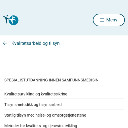
Meny
Kvalitetsarbeid og tilsyn
SPESIALISTUTDANNING INNEN SAMFUNNSMEDISIN
Kvalitetsutvikling og kvalitetssikring
Tilsynsmetodikk og tilsynsarbeid
Statlig tilsyn med helse- og omsorgstjenestene
Metoder for kvalitets- og tjenesteutvikling