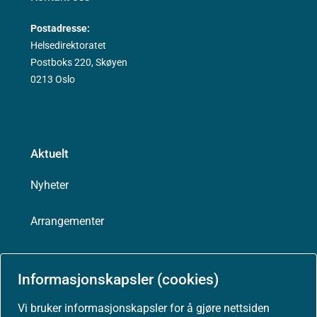
Postadresse:
Helsedirektoratet
Postboks 220, Skøyen
0213 Oslo
Aktuelt
Nyheter
Arrangementer
Høringer
Informasjonskapsler (cookies)
Presse
Vi bruker informasjonskapsler for å gjøre nettsiden