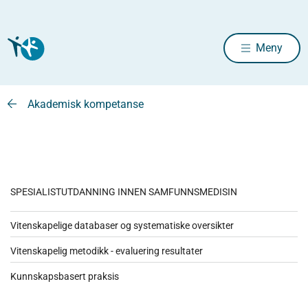
Meny
Akademisk kompetanse
SPESIALISTUTDANNING INNEN SAMFUNNSMEDISIN
Vitenskapelige databaser og systematiske oversikter
Vitenskapelig metodikk - evaluering resultater
Kunnskapsbasert praksis