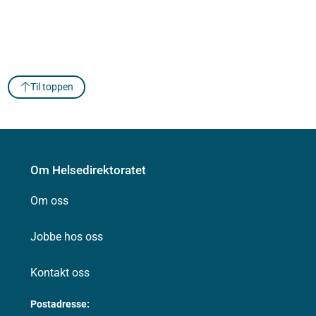
Til toppen
Om Helsedirektoratet
Om oss
Jobbe hos oss
Kontakt oss
Postadresse: