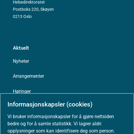
Helsedirektoratet
Postboks 220, Skøyen
0213 Oslo
Aktuelt
Nyheter
Arrangementer
Høringer
Informasjonskapsler (cookies)
Presse
Vi bruker informasjonskapsler for å gjøre nettsiden
bedre og for å samle statistikk. Vi lagrer aldri
opplysninger som kan identifisere deg som person.