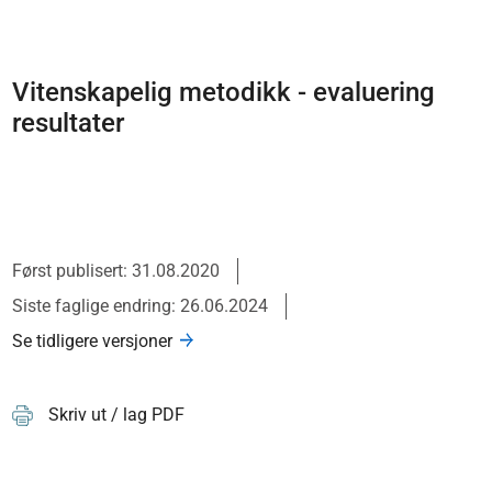
Vitenskapelig metodikk - evaluering
resultater
Først publisert: 31.08.2020
Siste faglige endring: 26.06.2024
Se tidligere versjoner
Skriv ut / lag PDF