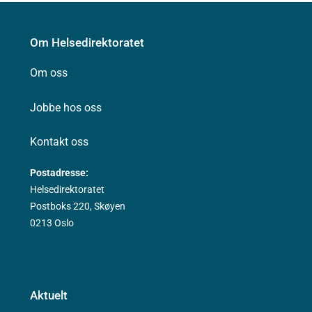
Om Helsedirektoratet
Om oss
Jobbe hos oss
Kontakt oss
Postadresse:
Helsedirektoratet
Postboks 220, Skøyen
0213 Oslo
Aktuelt