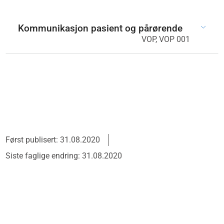
Kommunikasjon pasient og pårørende
VOP, VOP 001
Først publisert: 31.08.2020
Siste faglige endring: 31.08.2020