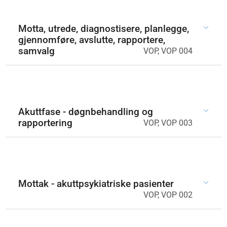
Motta, utrede, diagnostisere, planlegge,
gjennomføre, avslutte, rapportere,
samvalg
VOP, VOP 004
Akuttfase - døgnbehandling og
rapportering
VOP, VOP 003
Mottak - akuttpsykiatriske pasienter
VOP, VOP 002