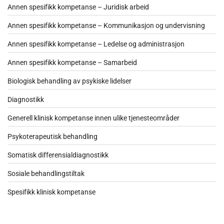
Annen spesifikk kompetanse – Juridisk arbeid
Annen spesifikk kompetanse – Kommunikasjon og undervisning
Annen spesifikk kompetanse – Ledelse og administrasjon
Annen spesifikk kompetanse – Samarbeid
Biologisk behandling av psykiske lidelser
Diagnostikk
Generell klinisk kompetanse innen ulike tjenesteområder
Psykoterapeutisk behandling
Somatisk differensialdiagnostikk
Sosiale behandlingstiltak
Spesifikk klinisk kompetanse