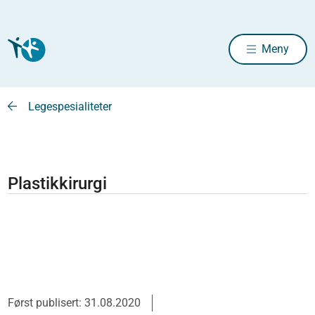
Meny
Legespesialiteter
Plastikkirurgi
Først publisert: 31.08.2020