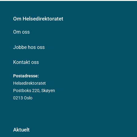
Om Helsedirektoratet
Om oss
Jobbe hos oss
Kontakt oss
Postadresse:
Helsedirektoratet
Postboks 220, Skøyen
0213 Oslo
Aktuelt