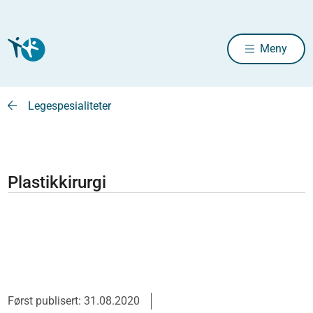
Meny
Legespesialiteter
Plastikkirurgi
Først publisert: 31.08.2020