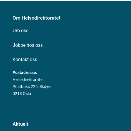
Om Helsedirektoratet
Om oss
Jobbe hos oss
Kontakt oss
Postadresse:
Helsedirektoratet
Postboks 220, Skøyen
0213 Oslo
Aktuelt