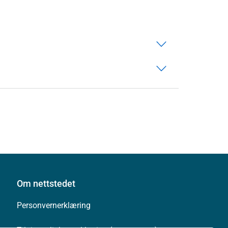
Om nettstedet
Personvernerklæring