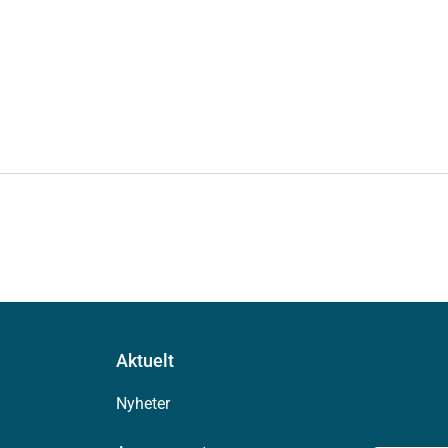
Aktuelt
Nyheter