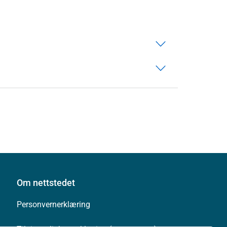
Om nettstedet
Personvernerklæring