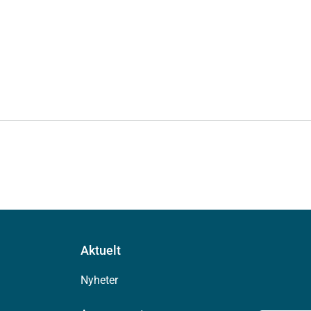
Aktuelt
Nyheter