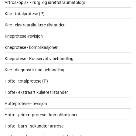
Artroskopisk kirurgi og idrettstraumatologi
Kne - totalprotese (P)
Kne - ekstraartikulære tilstander
Kneprotese -revisjon
Kneprotese - komplikasjoner
Kneprotese - Konservativ behandling
Kne - diagnostikk og behandling
Hofte - totalprotese (P)
Hofte - ekstraartikulære tilstander
Hofteprotese - revisjon
Hofte - primærprotese - komplikasjoner
Hofte - barn - sekundær artrose