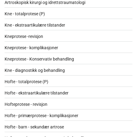
Artroskopisk kirurgi og idrettstraumatologi
Kne - totalprotese (P)
Kne - ekstraartikulære tilstander
Kneprotese -revisjon
Kneprotese - komplikasjoner
Kneprotese - Konservativ behandling
Kne - diagnostikk og behandling
Hofte - totalprotese (P)
Hofte - ekstraartikulære tilstander
Hofteprotese - revisjon
Hofte - primærprotese - komplikasjoner
Hofte - barn - sekundær artrose