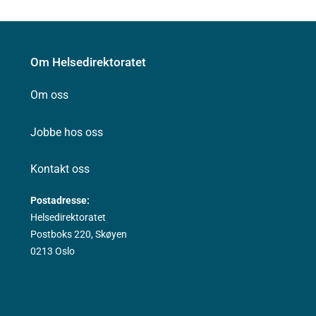
Om Helsedirektoratet
Om oss
Jobbe hos oss
Kontakt oss
Postadresse:
Helsedirektoratet
Postboks 220, Skøyen
0213 Oslo