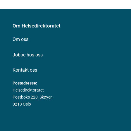
Om Helsedirektoratet
Om oss
Jobbe hos oss
Kontakt oss
Postadresse:
Helsedirektoratet
Postboks 220, Skøyen
0213 Oslo