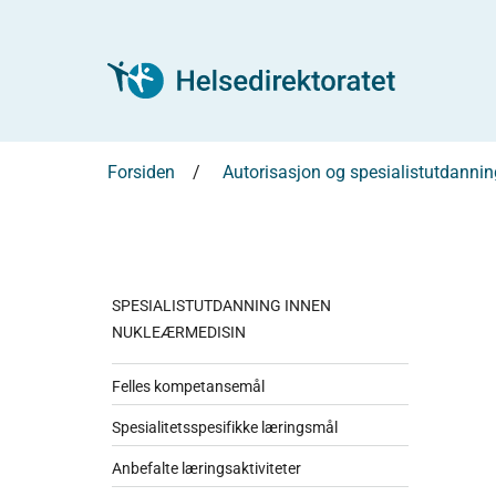
Forsiden
Autorisasjon og spesialistutdannin
SPESIALISTUTDANNING INNEN
NUKLEÆRMEDISIN
Felles kompetansemål
Spesialitetsspesifikke læringsmål
Anbefalte læringsaktiviteter