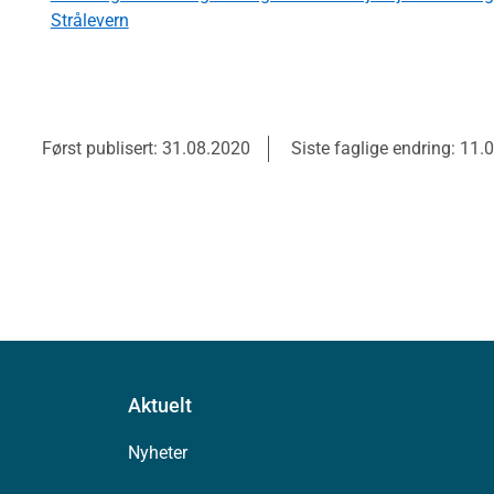
Strålevern
Først publisert: 31.08.2020
Siste faglige endring: 11.
Aktuelt
Nyheter