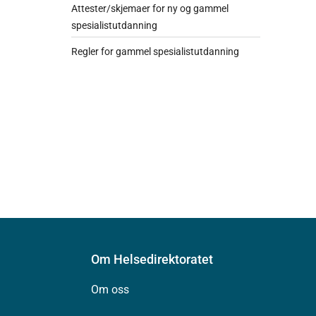
Attester/skjemaer for ny og gammel
spesialistutdanning
Regler for gammel spesialistutdanning
Om Helsedirektoratet
Om oss