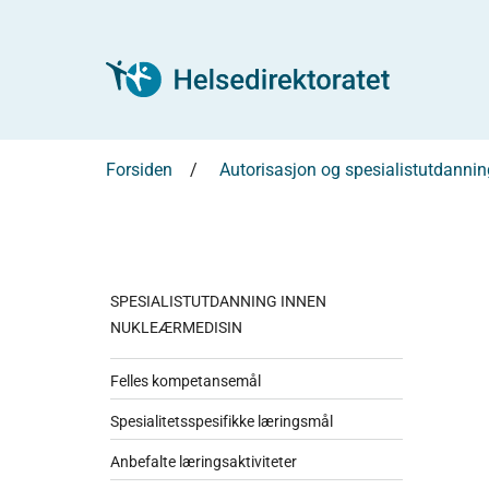
Forsiden
Autorisasjon og spesialistutdannin
SPESIALISTUTDANNING INNEN
NUKLEÆRMEDISIN
Felles kompetansemål
Spesialitetsspesifikke læringsmål
Anbefalte læringsaktiviteter