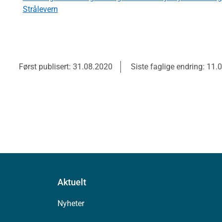
Strålevern
Først publisert: 31.08.2020
Siste faglige endring: 11.
Aktuelt
Nyheter