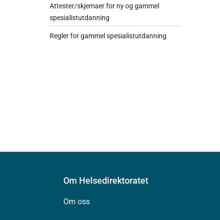
Attester/skjemaer for ny og gammel
spesialistutdanning
Regler for gammel spesialistutdanning
Om Helsedirektoratet
Om oss