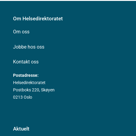
Om Helsedirektoratet
Om oss
Jobbe hos oss
Kontakt oss
Postadresse:
Helsedirektoratet
Postboks 220, Skøyen
0213 Oslo
Aktuelt