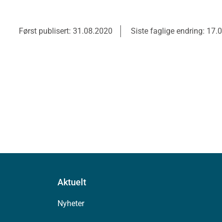
Først publisert: 31.08.2020
Siste faglige endring: 17.
Aktuelt
Nyheter