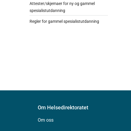
Attester/skjemaer for ny og gammel
spesialistutdanning
Regler for gammel spesialistutdanning
Om Helsedirektoratet
Om oss