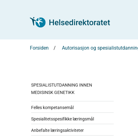
Forsiden
Autorisasjon og spesialistutdannin
SPESIALISTUTDANNING INNEN
MEDISINSK GENETIKK
Felles kompetansemål
Spesialitetsspesifikke læringsmål
Anbefalte læringsaktiviteter