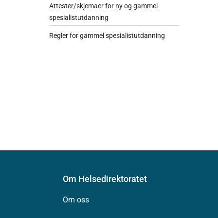
Attester/skjemaer for ny og gammel
spesialistutdanning
Regler for gammel spesialistutdanning
Om Helsedirektoratet
Om oss