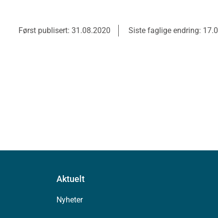
Først publisert: 31.08.2020
Siste faglige endring: 17.
Aktuelt
Nyheter