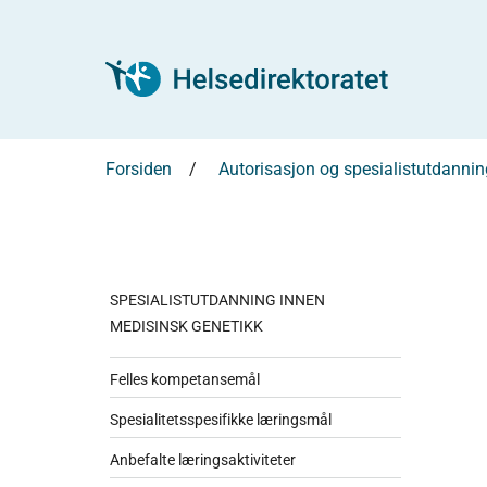
Forsiden
Autorisasjon og spesialistutdannin
SPESIALISTUTDANNING INNEN
MEDISINSK GENETIKK
Felles kompetansemål
Spesialitetsspesifikke læringsmål
Anbefalte læringsaktiviteter