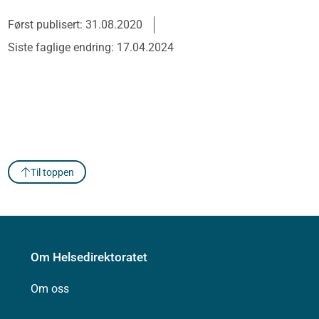
Først publisert: 31.08.2020
Siste faglige endring: 17.04.2024
Til toppen
Om Helsedirektoratet
Om oss