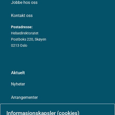
Jobbe hos oss
Kontakt oss
Postadresse:
Helsedirektoratet
Postboks 220, Skøyen
0213 Oslo
Aktuelt
Nyheter
Arrangementer
Høringer
Informasjonskapsler (cookies)