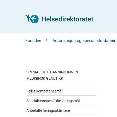
Forsiden
Autorisasjon og spesialistutdannin
SPESIALISTUTDANNING INNEN
MEDISINSK GENETIKK
Felles kompetansemål
Spesialitetsspesifikke læringsmål
Anbefalte læringsaktiviteter