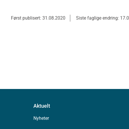
Først publisert: 31.08.2020
Siste faglige endring: 17.
Aktuelt
Nyheter