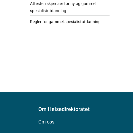
Attester/skjemaer for ny og gammel
spesialistutdanning
Regler for gammel spesialistutdanning
Om Helsedirektoratet
Om oss