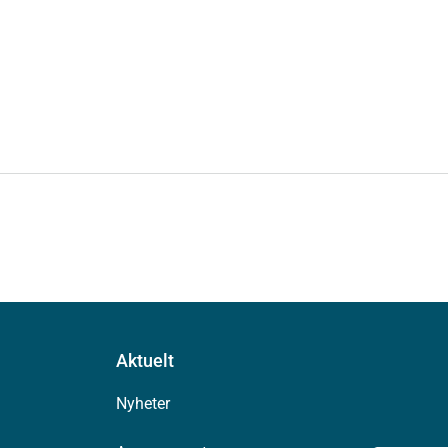
Aktuelt
Nyheter