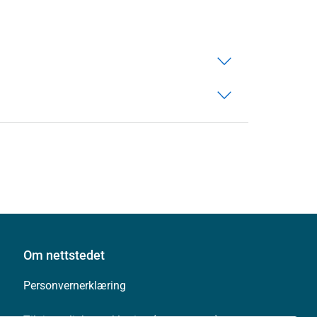
Om nettstedet
Personvernerklæring