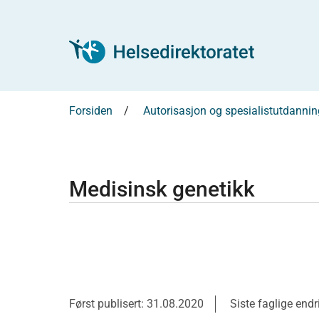
Forsiden
Autorisasjon og spesialistutdannin
Medisinsk genetikk
Først publisert: 31.08.2020
Siste faglige end