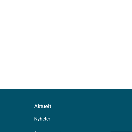
Aktuelt
Nyheter