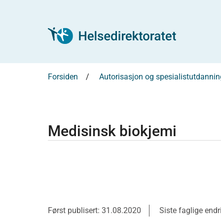
Forsiden
Autorisasjon og spesialistutdannin
Medisinsk biokjemi
Først publisert: 31.08.2020
Siste faglige end