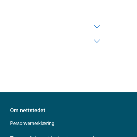
Om nettstedet
Personvernerklæring