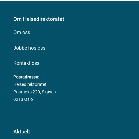
Om Helsedirektoratet
Om oss
Jobbe hos oss
Kontakt oss
Postadresse:
Helsedirektoratet
Postboks 220, Skøyen
0213 Oslo
Aktuelt