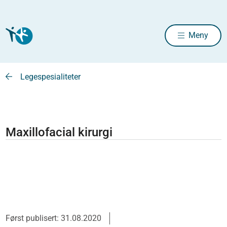
Meny
Legespesialiteter
Maxillofacial kirurgi
Først publisert: 31.08.2020