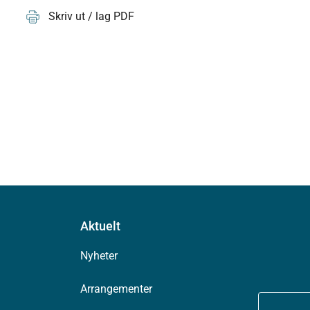
Skriv ut / lag PDF
Aktuelt
Nyheter
Arrangementer