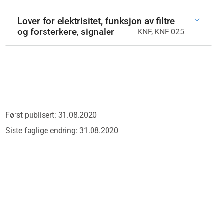
Lover for elektrisitet, funksjon av filtre
og forsterkere, signaler
KNF, KNF 025
Først publisert: 31.08.2020
Siste faglige endring: 31.08.2020