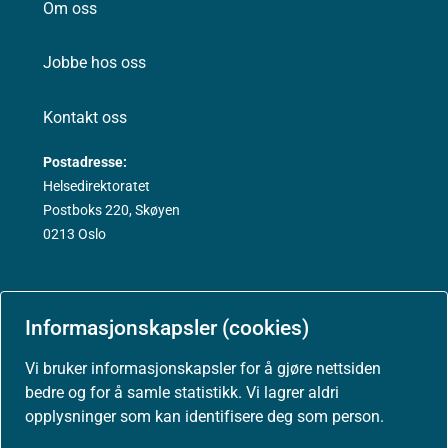
Om oss
Jobbe hos oss
Kontakt oss
Postadresse:
Helsedirektoratet
Postboks 220, Skøyen
0213 Oslo
Informasjonskapsler (cookies)
Aktuelt
Vi bruker informasjonskapsler for å gjøre nettsiden
Nyheter
bedre og for å samle statistikk. Vi lagrer aldri
opplysninger som kan identifisere deg som person.
Arrangementer