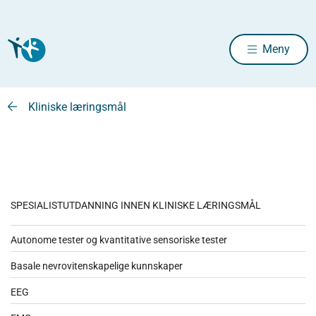
Meny
Kliniske læringsmål
SPESIALISTUTDANNING INNEN KLINISKE LÆRINGSMÅL
Autonome tester og kvantitative sensoriske tester
Basale nevrovitenskapelige kunnskaper
EEG