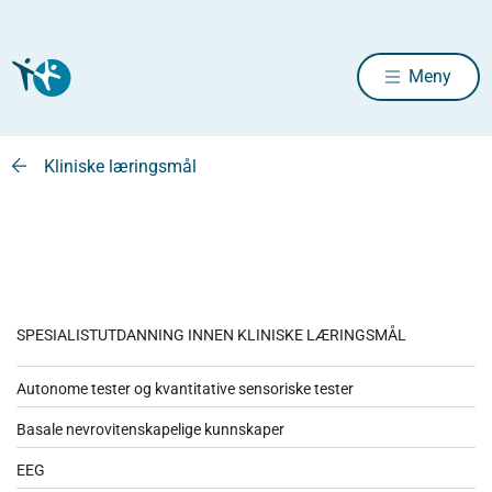
Meny
Kliniske læringsmål
SPESIALISTUTDANNING INNEN KLINISKE LÆRINGSMÅL
Autonome tester og kvantitative sensoriske tester
Basale nevrovitenskapelige kunnskaper
EEG