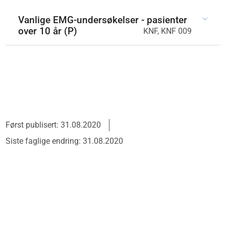
Vanlige EMG-undersøkelser - pasienter
over 10 år (P)
KNF, KNF 009
Først publisert: 31.08.2020
Siste faglige endring: 31.08.2020