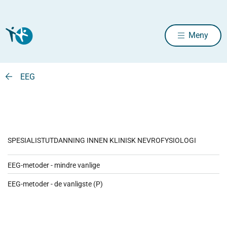
Meny
EEG
SPESIALISTUTDANNING INNEN KLINISK NEVROFYSIOLOGI
EEG-metoder - mindre vanlige
EEG-metoder - de vanligste (P)