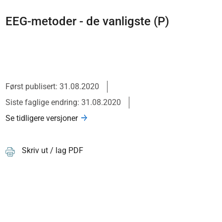
EEG-metoder - de vanligste (P)
Først publisert: 31.08.2020
Siste faglige endring: 31.08.2020
Se tidligere versjoner
Skriv ut / lag PDF