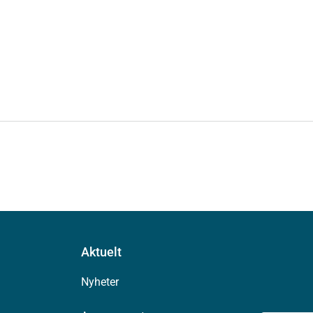
Aktuelt
Nyheter