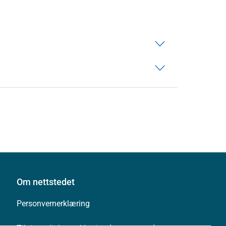
Om nettstedet
Personvernerklæring