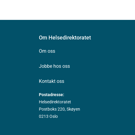
Om Helsedirektoratet
Om oss
Jobbe hos oss
Kontakt oss
Postadresse:
Helsedirektoratet
Postboks 220, Skøyen
0213 Oslo