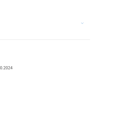
10.2024