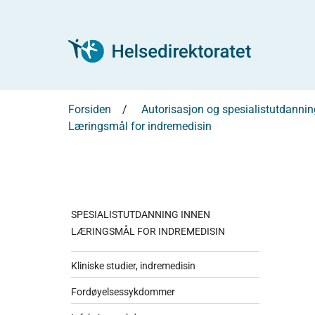
Forsiden
Autorisasjon og spesialistutdannin
Læringsmål for indremedisin
SPESIALISTUTDANNING INNEN
LÆRINGSMÅL FOR INDREMEDISIN
Kliniske studier, indremedisin
Fordøyelsessykdommer