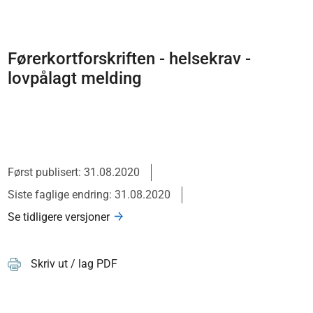
Førerkortforskriften - helsekrav -
lovpålagt melding
Først publisert: 31.08.2020
Siste faglige endring: 31.08.2020
Se tidligere versjoner
Skriv ut / lag PDF