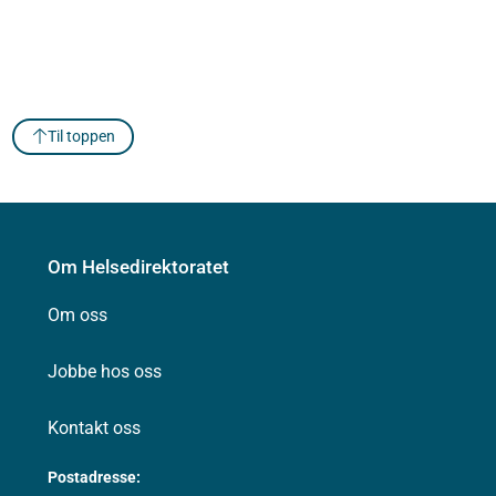
Til toppen
Om Helsedirektoratet
Om oss
Jobbe hos oss
Kontakt oss
Postadresse: