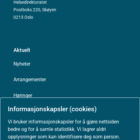
Helsedirektoratet
Postboks 220, Skøyen
0213 Oslo
Aktuelt
Nyheter
Arrangementer
Høringer
Informasjonskapsler (cookies)
Presse
Vi bruker informasjonskapsler for å gjøre nettsiden
bedre og for å samle statistikk. Vi lagrer aldri
opplysninger som kan identifisere deg som person.