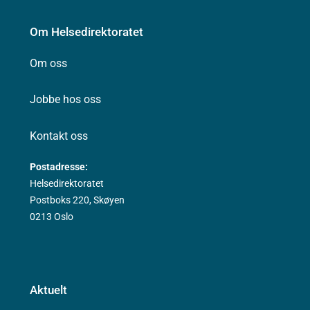
Om Helsedirektoratet
Om oss
Jobbe hos oss
Kontakt oss
Postadresse:
Helsedirektoratet
Postboks 220, Skøyen
0213 Oslo
Aktuelt