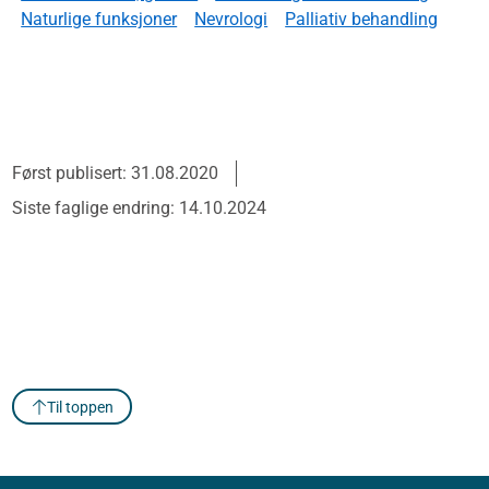
Naturlige funksjoner
Nevrologi
Palliativ behandling
Først publisert: 31.08.2020
Siste faglige endring: 14.10.2024
Til toppen