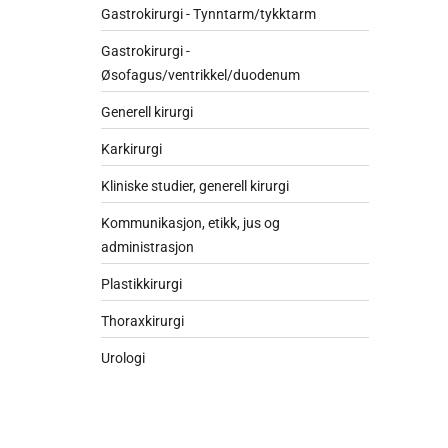
Gastrokirurgi - Tynntarm/tykktarm
Gastrokirurgi -
Øsofagus/ventrikkel/duodenum
Generell kirurgi
Karkirurgi
Kliniske studier, generell kirurgi
Kommunikasjon, etikk, jus og
administrasjon
Plastikkirurgi
Thoraxkirurgi
Urologi