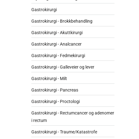
Gastrokirurgi
Gastrokirurgi - Brokkbehandling
Gastrokirurgi - Akuttkirurgi
Gastrokirurgi - Analcancer
Gastrokirurgi - Fedmekirurgi
Gastrokirurgi - Galleveier og lever
Gastrokirurgi - Milt
Gastrokirurgi - Pancreas
Gastrokirurgi - Proctologi
Gastrokirurgi - Rectumcancer og adenomer
i rectum
Gastrokirurgi - Traume/Katastrofe