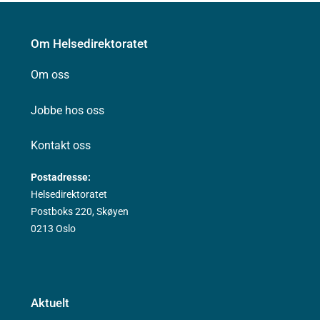
Om Helsedirektoratet
Om oss
Jobbe hos oss
Kontakt oss
Postadresse:
Helsedirektoratet
Postboks 220, Skøyen
0213 Oslo
Aktuelt