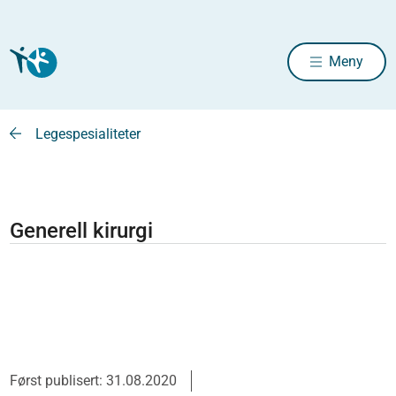
Meny
Legespesialiteter
Generell kirurgi
Først publisert: 31.08.2020