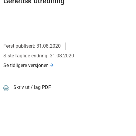
Genetisk utredning
Først publisert: 31.08.2020
Siste faglige endring: 31.08.2020
Se tidligere versjoner
Skriv ut / lag PDF